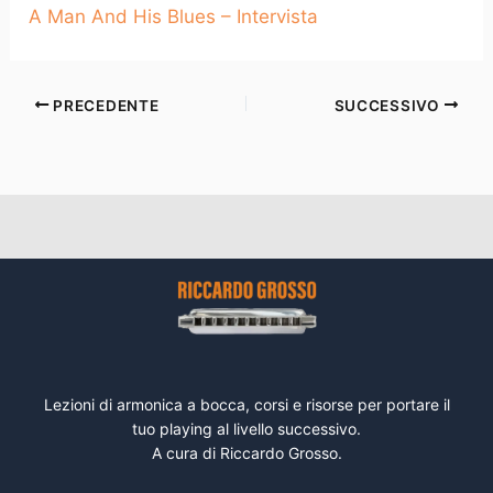
A Man And His Blues – Intervista
PRECEDENTE
SUCCESSIVO
Lezioni di armonica a bocca, corsi e risorse per portare il
tuo playing al livello successivo.
A cura di Riccardo Grosso.