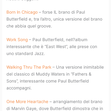
Born In Chicago
– forse IL brano di Paul
Butterfield e, tra l’altro, unica versione del brano
che abbia
quel
groove.
Work Song
– Paul Butterfield, nell?album
interessante che è “East West”, alle prese con
uno standard Jazz.
Walking Thru The Park
– Una versione inimitabile
del classico di Muddy Waters in “Fathers &
Sons”, interessante come Paul Butterfield
accompagni.
One More Heartache
– arrangiamento del brano
di Marvin Gaye, dove Butterfield dimostra che in