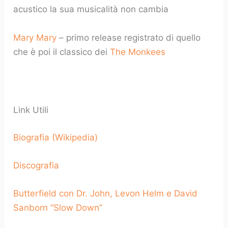
acustico la sua musicalità non cambia
Mary Mary
– primo release registrato di quello
che è poi il classico dei
The Monkees
Link Utili
Biografia (Wikipedia)
Discografia
Butterfield con Dr. John, Levon Helm e David
Sanborn “Slow Down”