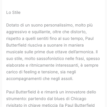
Lo Stile
Dotato di un suono personalissimo, molto più
aggressivo e squillante, oltre che distorto,
rispetto a quelli sentiti fino al suo tempo, Paul
Butterfield riusciva a suonare in maniera
musicale sulle prime due ottave dell’armonica. Il
suo stile, molto sassofonistico nelle frasi, spesso
elaborate e ritmicamente interessanti, è sempre
carico di feeling e tensione, sia negli
accompagnamenti che negli assoli.
Paul Butterfield è e rimarrà un innovatore dello
strumento: partendo dal blues di Chicago
rivisitato in chiave meticcia (la Paul Butterfield